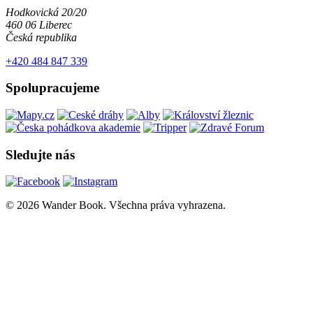
Hodkovická 20/20
460 06 Liberec
Česká republika
+420 484 847 339
Spolupracujeme
Sledujte nás
© 2026 Wander Book. Všechna práva vyhrazena.