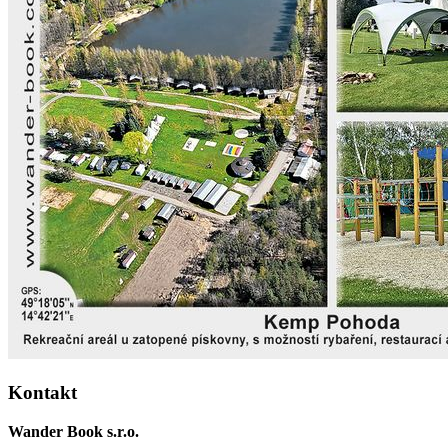
Kontakt
Wander Book s.r.o.