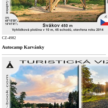
CZ-4982
Autocamp Karvánky