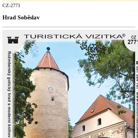
CZ-2771
Hrad Soběslav