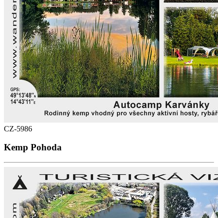
CZ-5986
Kemp Pohoda