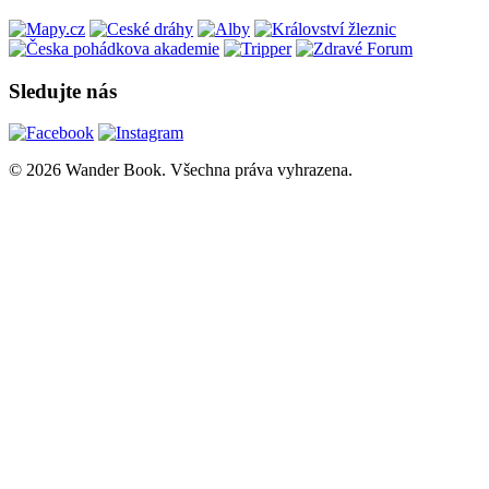
Sledujte nás
© 2026 Wander Book. Všechna práva vyhrazena.