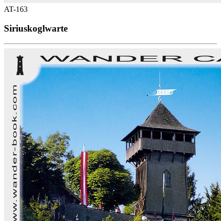
AT-163
Siriuskoglwarte