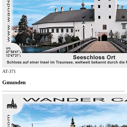
AT-371
Gmunden