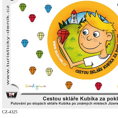
CZ-4325