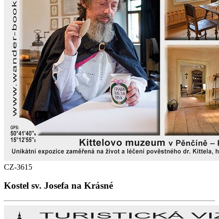
CZ-3615
Kostel sv. Josefa na Krásné