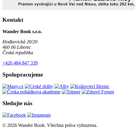
Kontakt
Wander Book s.r.o.
Hodkovická 20/20
460 06 Liberec
Česká republika
+420 484 847 339
Spolupracujeme
Sledujte nás
© 2026 Wander Book. Všechna práva vyhrazena.