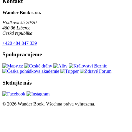
Kontakt
Wander Book s.r.o.
Hodkovická 20/20
460 06 Liberec
Česká republika
+420 484 847 339
Spolupracujeme
Sledujte nás
© 2026 Wander Book. Všechna práva vyhrazena.