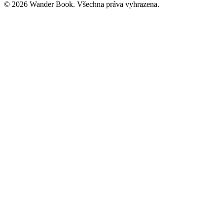
© 2026 Wander Book. Všechna práva vyhrazena.