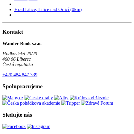
Hrad Litice, Litice nad Orlicí (0km)
Kontakt
Wander Book s.r.o.
Hodkovická 20/20
460 06 Liberec
Česká republika
+420 484 847 339
Spolupracujeme
Sledujte nás