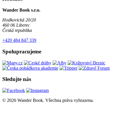
Wander Book s.r.o.
Hodkovická 20/20
460 06 Liberec
Česká republika
+420 484 847 339
Spolupracujeme
Sledujte nás
© 2026 Wander Book. Všechna práva vyhrazena.