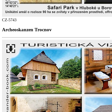
CZ-5743
Archeoskanzen Trocnov