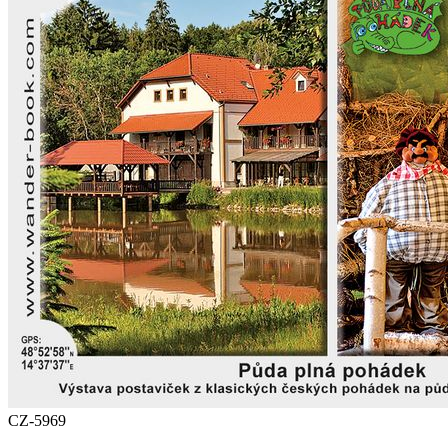
CZ-5969