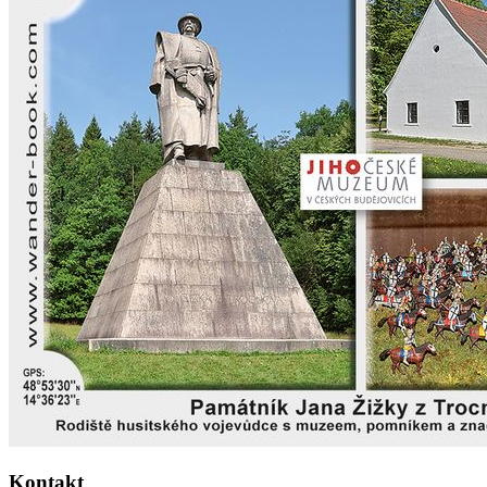
Kontakt