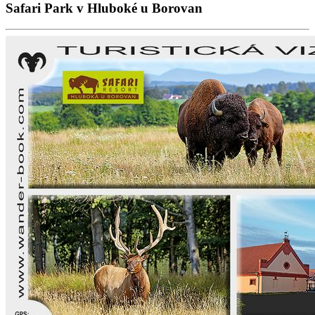
Safari Park v Hluboké u Borovan