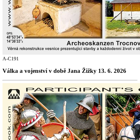
A-C191
Válka a vojenství v době Jana Žižky 13. 6. 2026