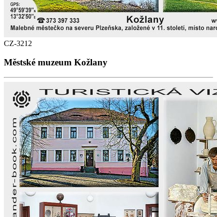
CZ-3212
Městské muzeum Kožlany