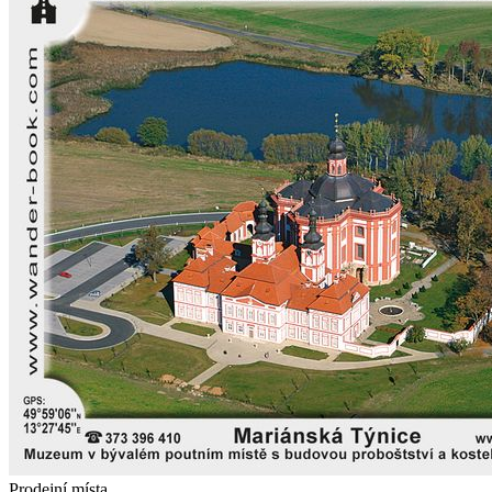
Prodejní místa