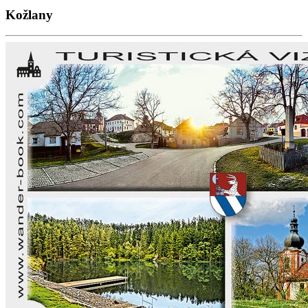
Kožlany