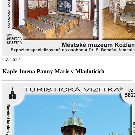
CZ-5622
Kaple Jména Panny Marie v Mladoticích