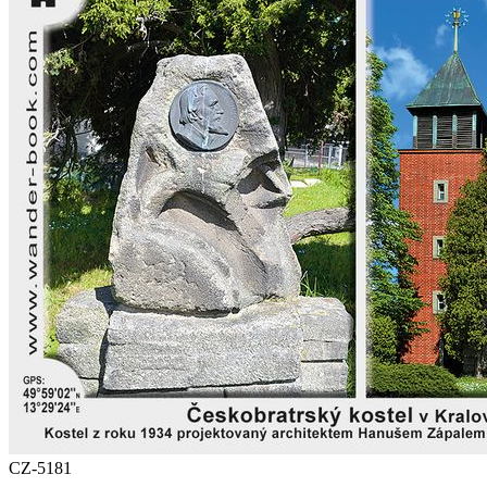
CZ-5181