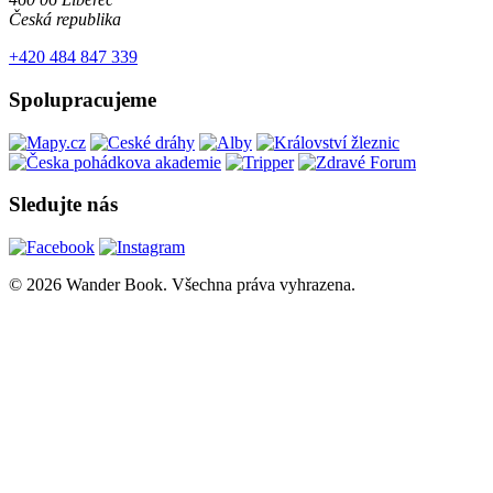
Česká republika
+420 484 847 339
Spolupracujeme
Sledujte nás
© 2026 Wander Book. Všechna práva vyhrazena.