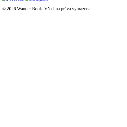
© 2026 Wander Book. Všechna práva vyhrazena.