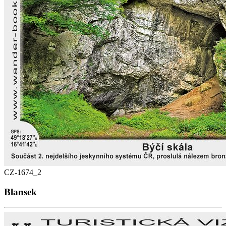
CZ-1674_2
Blansek