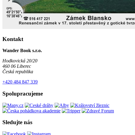
Kontakt
Wander Book s.r.o.
Hodkovická 20/20
460 06 Liberec
Česká republika
+420 484 847 339
Spolupracujeme
Sledujte nás