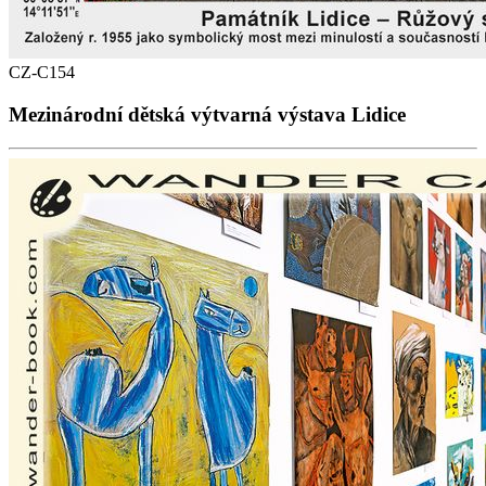
CZ-C154
Mezinárodní dětská výtvarná výstava Lidice