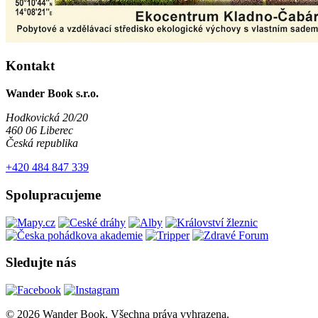
Kontakt
Wander Book s.r.o.
Hodkovická 20/20
460 06 Liberec
Česká republika
+420 484 847 339
Spolupracujeme
Sledujte nás
© 2026 Wander Book. Všechna práva vyhrazena.