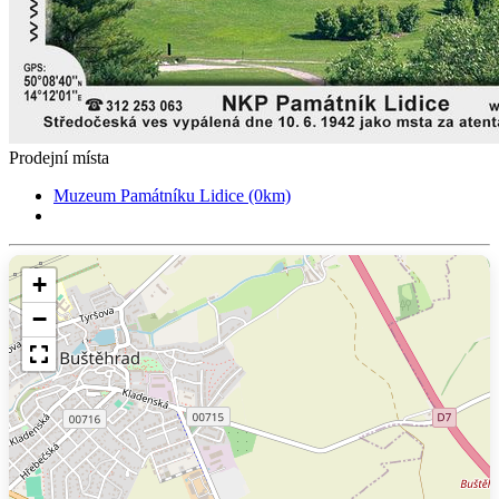
Prodejní místa
Muzeum Památníku Lidice (0km)
+
−