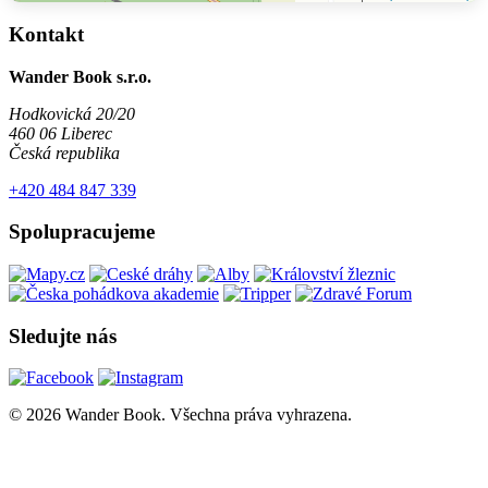
Kontakt
Wander Book s.r.o.
Hodkovická 20/20
460 06 Liberec
Česká republika
+420 484 847 339
Spolupracujeme
Sledujte nás
© 2026 Wander Book. Všechna práva vyhrazena.