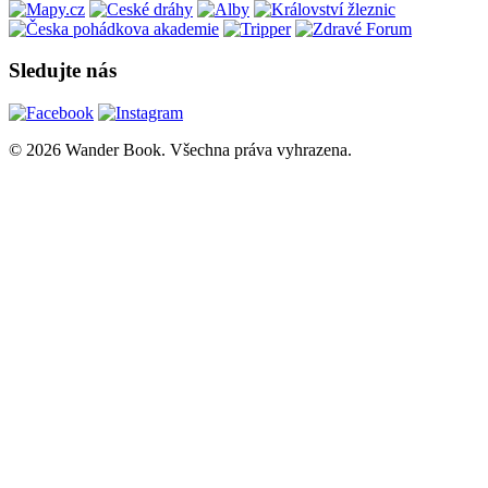
Sledujte nás
© 2026 Wander Book. Všechna práva vyhrazena.