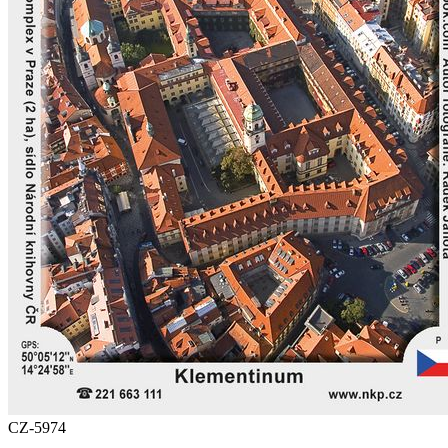
CZ-5974