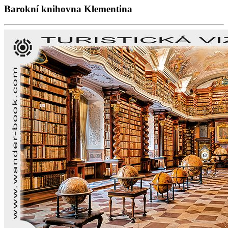
Barokní knihovna Klementina