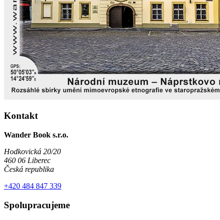
Kontakt
Wander Book s.r.o.
Hodkovická 20/20
460 06 Liberec
Česká republika
+420 484 847 339
Spolupracujeme