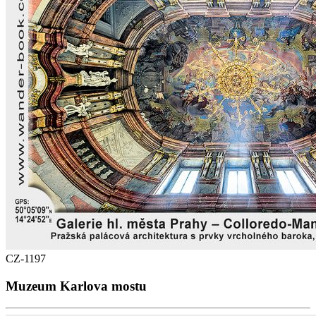
CZ-1197
Muzeum Karlova mostu