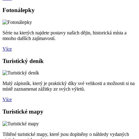
Fotonálepky
Série na kterých najdete postavy našich dějin, historická místa a
mnoho dalších zajímavostí.
Více
Turistický deník
Malý zápisník, který je praktický díky své velikosti a možnosti si na
místě zaznamenat zážitky ze svých výletů.
Více
Turistické mapy
Tištěné turistické mapy, které jsou doplněny o náhledy vydaných