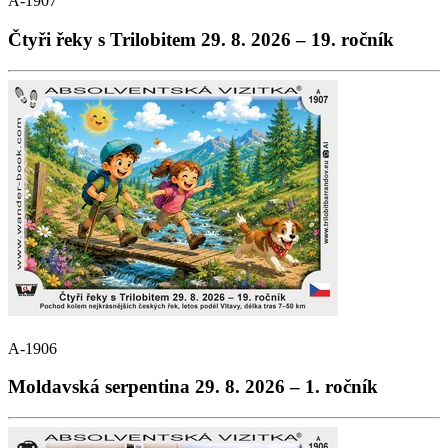
A-1907
Čtyři řeky s Trilobitem 29. 8. 2026 – 19. ročník
A-1906
Moldavská serpentina 29. 8. 2026 – 1. ročník