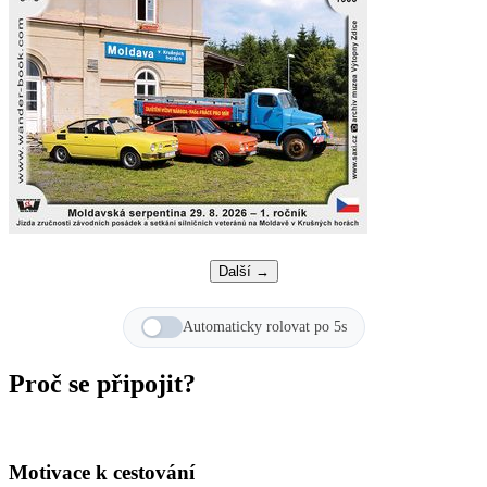
Další →
Automaticky rolovat po 5s
Proč se připojit?
Motivace k cestování