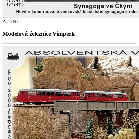
A-1760
Modelová železnice Vimperk