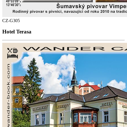
CZ-G305
Hotel Terasa