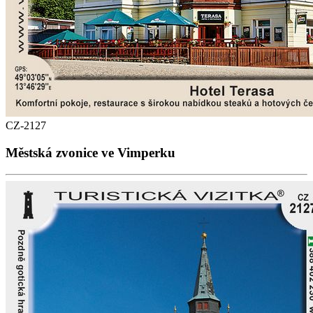
CZ-2127
Městská zvonice ve Vimperku