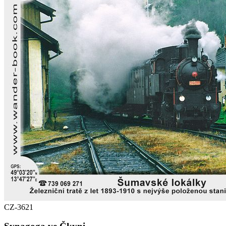
CZ-3621