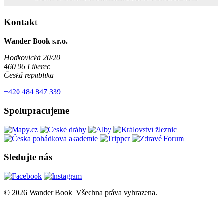
Kontakt
Wander Book s.r.o.
Hodkovická 20/20
460 06 Liberec
Česká republika
+420 484 847 339
Spolupracujeme
Sledujte nás
© 2026 Wander Book. Všechna práva vyhrazena.