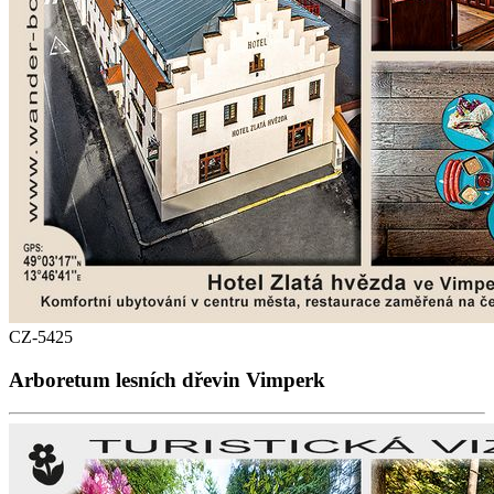
CZ-5425
Arboretum lesních dřevin Vimperk