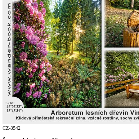
CZ-3542