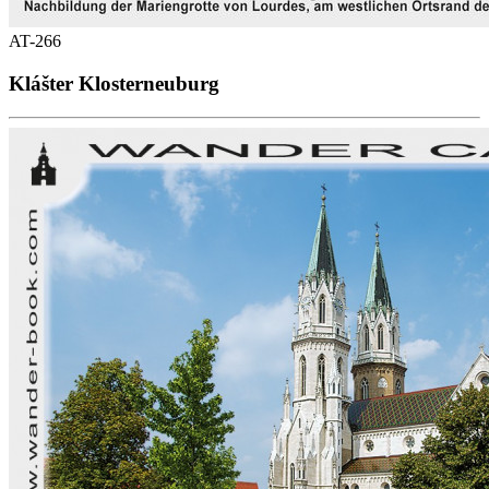
AT-266
Klášter Klosterneuburg