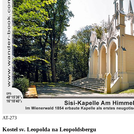
AT-273
Kostel sv. Leopolda na Leopoldsbergu