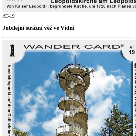
AT-19
Jubilejní strážní věž ve Vídni