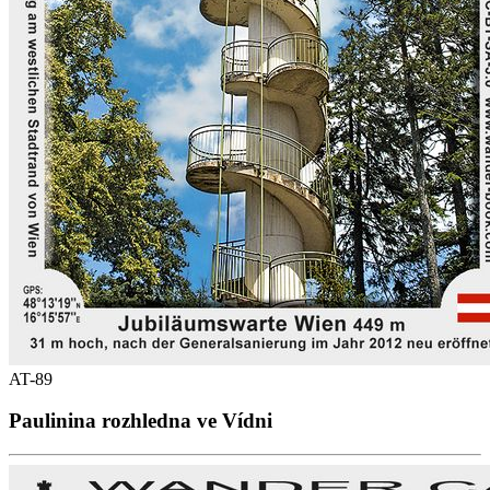
AT-89
Paulinina rozhledna ve Vídni