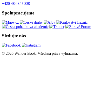
+420 484 847 339
Spolupracujeme
Sledujte nás
© 2026 Wander Book. Všechna práva vyhrazena.