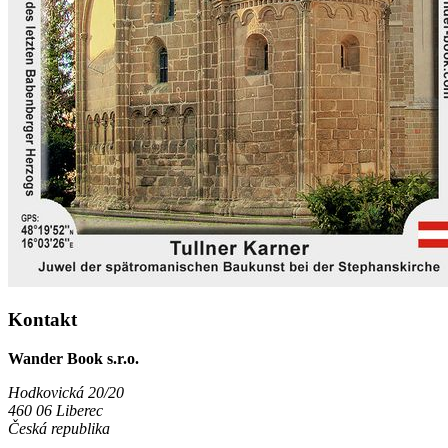
Kontakt
Wander Book s.r.o.
Hodkovická 20/20
460 06 Liberec
Česká republika