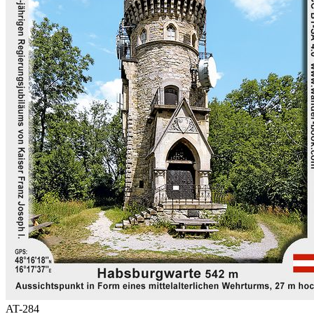
AT-284