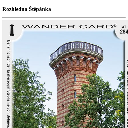
Rozhledna Štěpánka