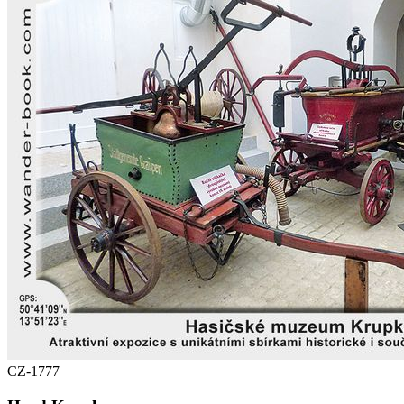
CZ-1777