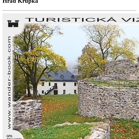
Hrad Krupka