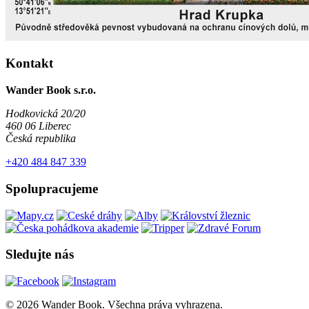
Kontakt
Wander Book s.r.o.
Hodkovická 20/20
460 06 Liberec
Česká republika
+420 484 847 339
Spolupracujeme
Sledujte nás
© 2026 Wander Book. Všechna práva vyhrazena.