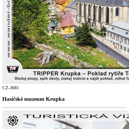
CZ-3681
Hasičské muzeum Krupka