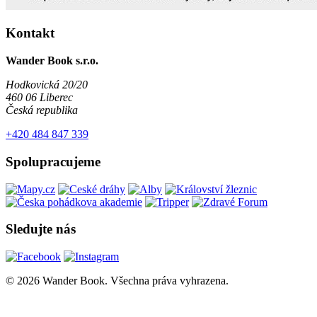
Kontakt
Wander Book s.r.o.
Hodkovická 20/20
460 06 Liberec
Česká republika
+420 484 847 339
Spolupracujeme
Sledujte nás
© 2026 Wander Book. Všechna práva vyhrazena.