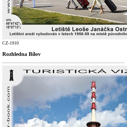
CZ-1910
Rozhledna Bílov