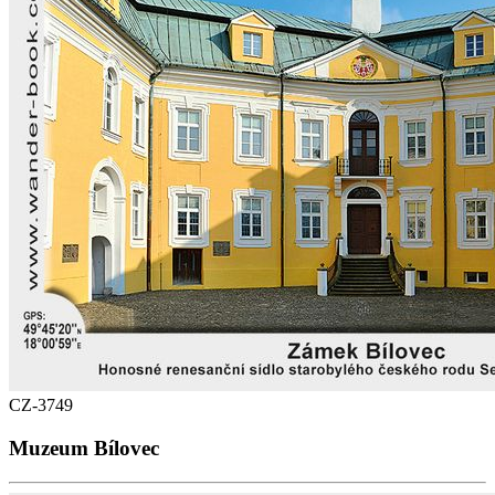
CZ-3749
Muzeum Bílovec