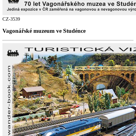
CZ-3539
Vagonářské muzeum ve Studénce