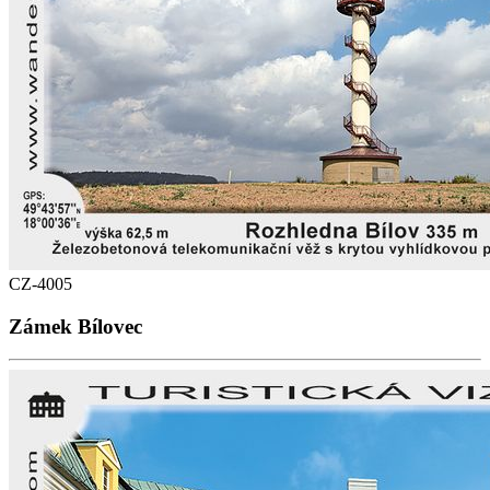
CZ-4005
Zámek Bílovec