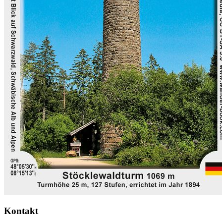
Kontakt