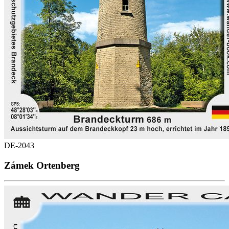
DE-2043
Zámek Ortenberg