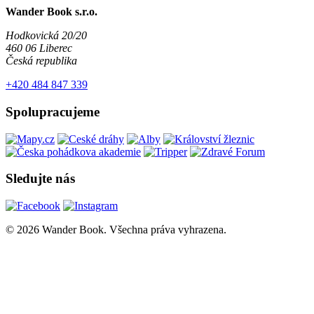
Wander Book s.r.o.
Hodkovická 20/20
460 06 Liberec
Česká republika
+420 484 847 339
Spolupracujeme
Sledujte nás
© 2026 Wander Book. Všechna práva vyhrazena.