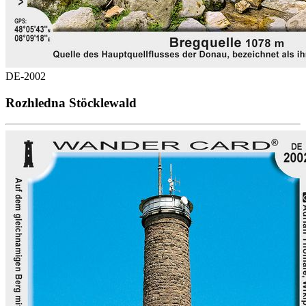
DE-2002
Rozhledna Stöcklewald