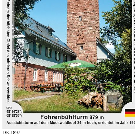
DE-1897