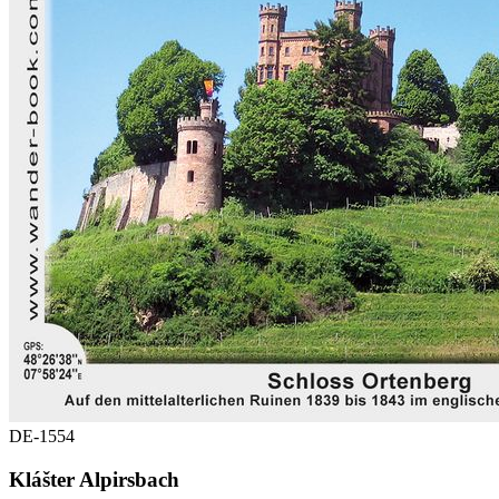
DE-1554
Klášter Alpirsbach