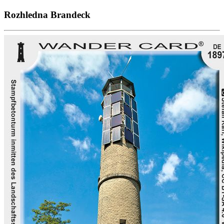
Rozhledna Brandeck